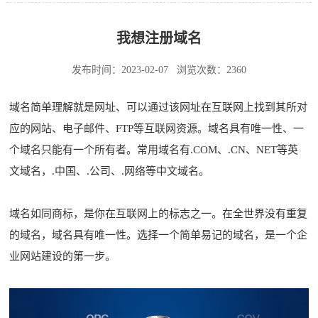
我想注册域名
发布时间：2023-02-07
浏览次数：2360
域名简单理解就是网址、可以通过该网址在互联网上找到其所对
应的网站、电子邮件、FTP等互联网资源。域名具有唯一性、一
个域名只能有一个所有者。常用域名有.COM、.CN、NET等英
文域名，.中国、.公司、.网络等中文域名。
域名如同商标，是你在互联网上的标志之一。在全世界没有重复
的域名，域名具有唯一性。选择一个简单易记的域名，是一个企
业网站建设的第一步。