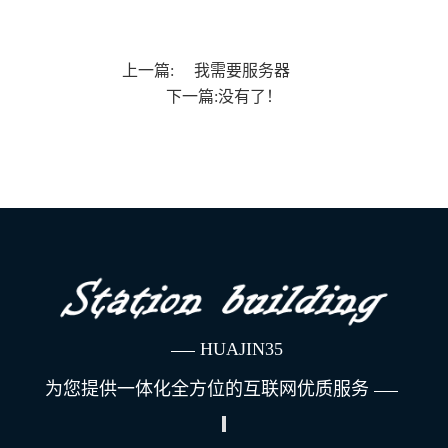
上一篇:
我需要服务器
下一篇:没有了！
HUAJIN35
为您提供一体化全方位的互联网优质服务