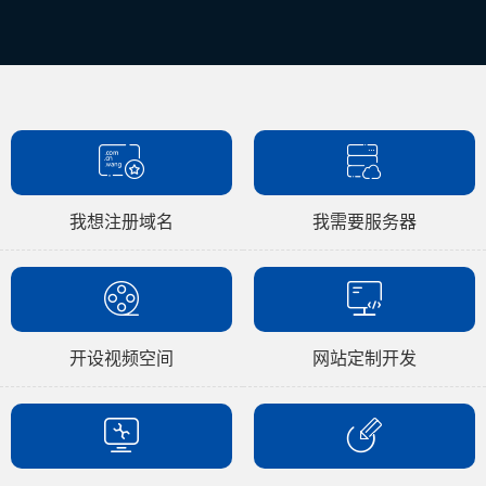
我想注册域名
我需要服务器
开设视频空间
网站定制开发