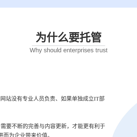
为什么要托管
Why should enterprises trust
业网站没有专业人员负责、如果单独成立IT部
台需要不断的完善与内容更新，才能更有利于
进而为企业带来价值。