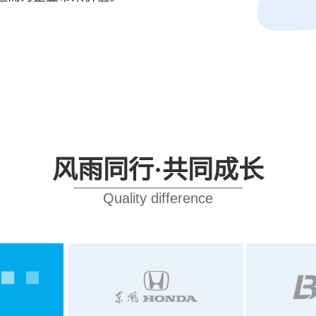
风雨同行·共同成长
Quality difference