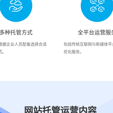
多种托管方式
全平台运营服
根据企业人员配备选择合适
包括传统互联网与新媒体平
式。
优化服务。
网站托管运营内容