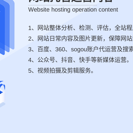
Website hosting operation content
1、网站整体分析、检测、评估，全站
2、网站日常内容及图片更新，保障网
3、百度、360、sogou账户代运营及搜
4、公众号、抖音、快手等新媒体运营。
5、视频拍摄及剪辑服务。