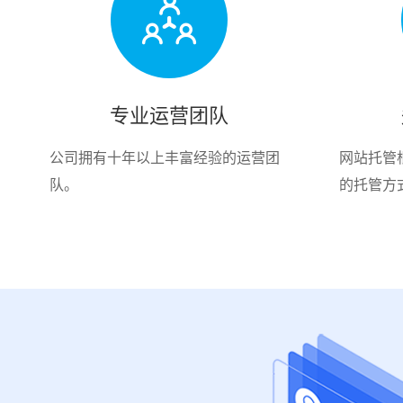
专业运营团队
公司拥有十年以上丰富经验的运营团
网站托管
队。
的托管方