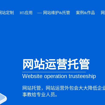
网站定制
H5应用
网站维护&托管
案例&作品
网
网站运营托管
Website operation trusteeship
网站托管，网站运营外包会大大降低企
事教给专业人员。