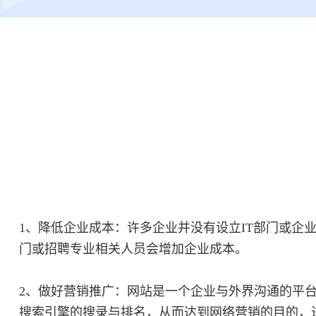
1、降低企业成本：许多企业并没有设立IT部门或企
门或招聘专业相关人员会增加企业成本。
2、做好营销推广：网站是一个企业与外界沟通的平
搜索引擎的搜录与排名，从而达到网络营销的目的，