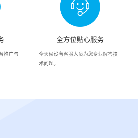
务
全方位贴心服务
台推广与
全天侯设有客服人员为您专业解答技
术问题。