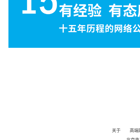
关于
高端
北京市