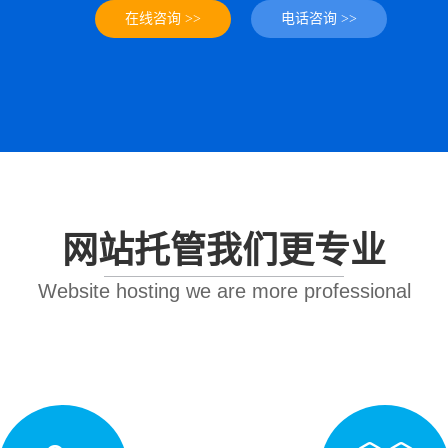
在线咨询 >>
电话咨询 >>
网站托管我们更专业
Website hosting we are more professional