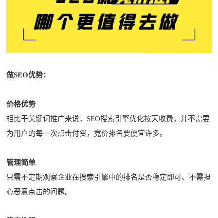
做SEO优势：
价格优势
相比于关键词推广来说，SEO搜索引擎优化按天收费，并不需要
为用户的每一次点击付费，竞价排名要便宜许多。
管理简单
只需不定期观察企业在搜索引擎中的排名是否稳定即可、不需担
心恶意点击的问题。