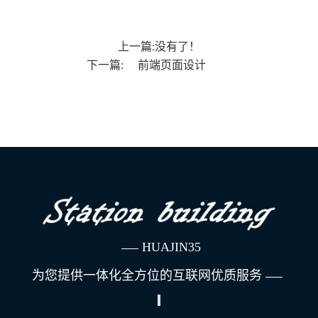
上一篇:没有了！
下一篇:
前端页面设计
HUAJIN35
为您提供一体化全方位的互联网优质服务