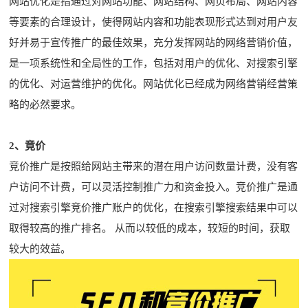
网站优化是指通过对网站功能、网站结构、网页布局、网站内容
等要素的合理设计，使得网站内容和功能表现形式达到对用户友
好并易于宣传推广的最佳效果，充分发挥网站的网络营销价值，
是一项系统性和全局性的工作，包括对用户的优化、对搜索引擎
的优化、对运营维护的优化。网站优化已经成为网络营销经营策
略的必然要求。
2、竟价
竞价推广是按照给网站主带来的潜在用户访问数量计费，没有客
户访问不计费，可以灵活控制推广力和资金投入。竞价推广是通
过对搜索引擎竞价推广账户的优化，在搜索引擎搜索结果中可以
取得较高的推广排名。 从而以较低的成本，较短的时间，获取
较大的效益。