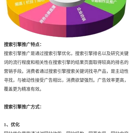
搜索引擎推广特点：
搜索引擎推广是通过搜索引擎优化，搜索引擎排名以及研究关键
词的流行程度和相关性在搜索引擎的结果页面取得较高的排名的
营销手段。消费者通过搜索引擎搜索关键词找寻产品，是主动性
寻找，与被动性接受广告相比，消费欲望强烈。广告效率更高，
覆盖更为精准有效。
搜索引擎推广方式：
1、优化