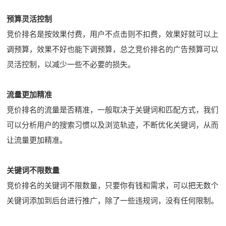
预算灵活控制
竞价排名是按效果付费，用户不点击则不扣费，效果好就可以上
调预算，效果不好也能下调预算，总之竞价排名的广告预算可以
灵活控制，以减少一些不必要的损失。
流量更加精准
竞价排名的流量是否精准，一般取决于关键词和匹配方式，我们
可以分析用户的搜索习惯以及浏览轨迹，不断优化关键词，从而
让流量更加精准。
关键词不限数量
竞价排名的关键词不限数量，只要你有钱和需求，可以把无数个
关键词添加到后台进行推广，除了一些违规词，没有任何限制。