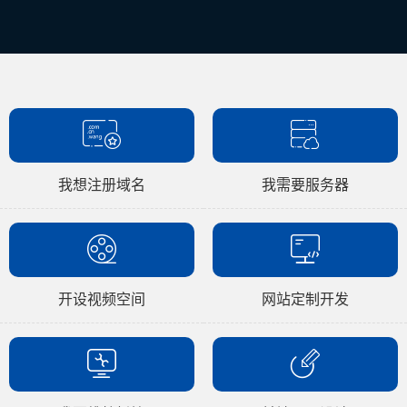
我想注册域名
我需要服务器
开设视频空间
网站定制开发