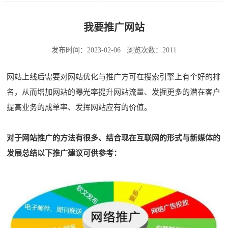
我要推广网站
发布时间：2023-02-06
浏览次数：2011
网站上线后需要对网站优化与推广方可在搜索引擎上有个好的排
名，从而增加网站的曝光率提升网站流量、发掘更多的潜在客户
提高业务的成单率、发挥网站应有的价值。
对于网站推广的方法有很多、结合现在互联网的形式与新媒体的
发展总结以下推广建议可供参考：