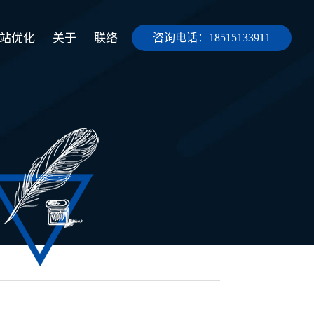
站优化
关于
联络
咨询电话：18515133911