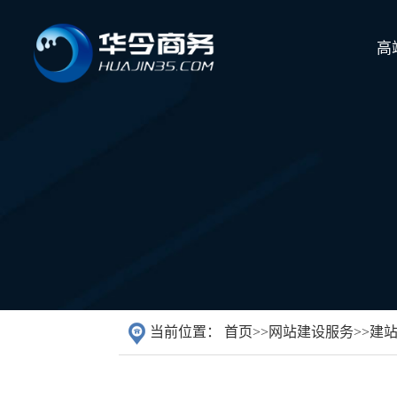
高
当前位置：
首页
>>
网站建设服务
>>
建