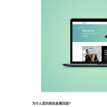
为什么您的网站急需改版？