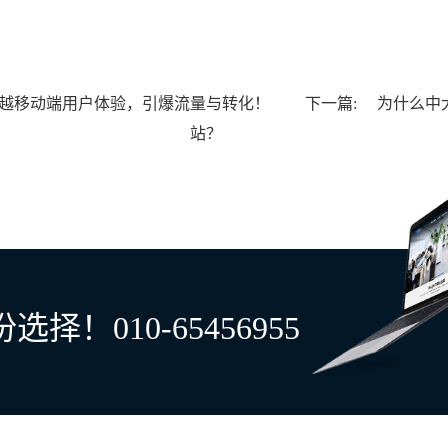
越移动端用户体验，引爆流量与转化！
下一篇:
为什么中
站？
！010-65456955