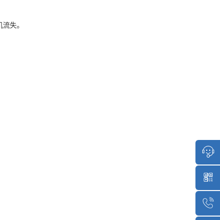
机流失。
点击咨