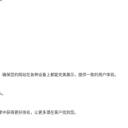
，确保您的网站在各种设备上都能完美展示，提供一致的用户体验。
0%。
擎中获得更好排名，让更多潜在客户找到您。