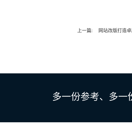
上一篇:
网站改版打造卓
多一份参考、多一份选择