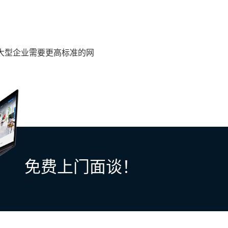
大型企业需要更高标准的网
免费上门面谈！