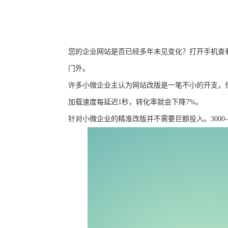
您的企业网站是否已经多年未见变化？打开手机查
门外。
许多小微企业主认为网站改版是一笔不小的开支，
加载速度每延迟1秒，转化率就会下降7%。
针对小微企业的精准改版并不需要巨额投入。
30