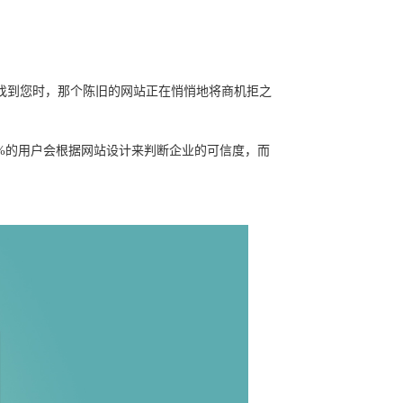
找到您时，那个陈旧的网站正在悄悄地将商机拒之
5%的用户会根据网站设计来判断企业的可信度，而