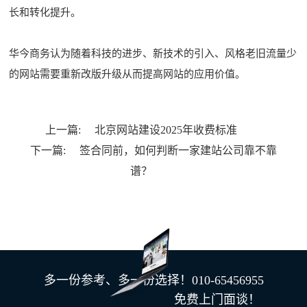
长和转化提升。
华今商务认为随着科技的进步、新技术的引入、风格老旧流量少
的网站需要重新改版升级从而提高网站的应用价值。
上一篇:
北京网站建设2025年收费标准
下一篇:
签合同前，如何判断一家建站公司靠不靠
谱？
多一份参考、多一份选择！010-65456955
免费上门面谈！