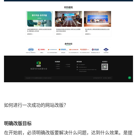
如何进行一次成功的网站改版？
明确改版目标
在开始前，必须明确改版要解决什么问题，达到什么效果。是提