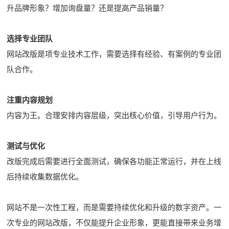
升品牌形象？增加询盘量？还是提高产品销量？
选择专业团队
网站改版是项专业技术工作，需要选择有经验、有案例的专业团
队合作。
注重内容规划
内容为王。合理安排内容层级，突出核心价值，引导用户行为。
测试与优化
改版完成后需要进行全面测试，确保各功能正常运行，并在上线
后持续收集数据优化。
网站不是一次性工程，而是需要持续优化和升级的数字资产。一
次专业的网站改版，不仅能提升企业形象，更能直接带来业务增