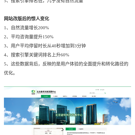
5、搜索引擎排名低，几乎没有自然流量
网站改版后的惊人变化
1、自然流量增长200%
2、平均咨询量提升150%
3、用户平均停留时长从40秒增加到3分钟
4、搜索引擎关键词排名上升60%
5、这些数据背后，反映的是用户体验的全面提升和转化路径的
优化。