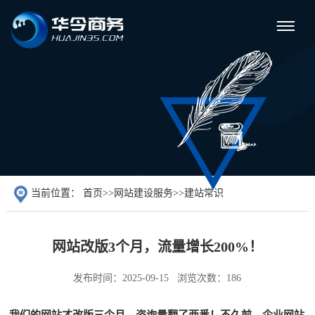
当前位置：
首页
>>
网站建设服务
>>
建站常识
网站改版3个月，流量增长200%！
发布时间：2025-09-15
浏览次数：186