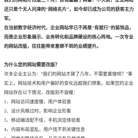
我们的网站才改版三个月，咨询量翻了两番！不久前，企业网站
还只是个无人问津的"网络名片"，如今却已成为公司的获客主力
军。
在当前数字经济时代，企业网站早已不再是"有就行"的装饰品，
而是企业形象展示、业务转化和品牌建设的核心阵地。一次专业
的网站改版，往往能带来意想不到的业绩提升。
为什么您的网站需要改版？
许多企业主认为："我们的网站才建了几年，不需要重做吧？"事
实上，网站技术和用户偏好的变化远超我们想象。如果您的企业
网站存在以下情况，改版刻不容缓：
1、网站访问速度慢，用户体验差
2、设计风格过时，影响企业形象
3、移动端适配不佳，手机浏览体验差
4、内容布局混乱，用户找不到关键信息